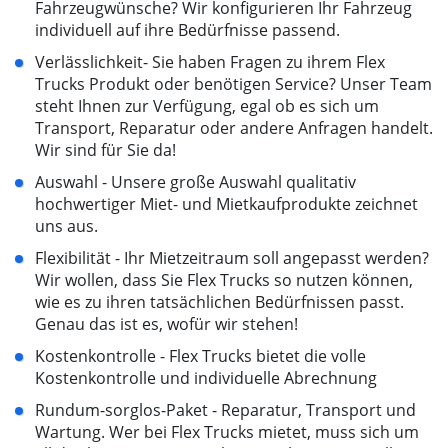
Fahrzeugwünsche? Wir konfigurieren Ihr Fahrzeug
individuell auf ihre Bedürfnisse passend.
Verlässlichkeit- Sie haben Fragen zu ihrem Flex
Trucks Produkt oder benötigen Service? Unser Team
steht Ihnen zur Verfügung, egal ob es sich um
Transport, Reparatur oder andere Anfragen handelt.
Wir sind für Sie da!
Auswahl - Unsere große Auswahl qualitativ
hochwertiger Miet- und Mietkaufprodukte zeichnet
uns aus.
Flexibilität - Ihr Mietzeitraum soll angepasst werden?
Wir wollen, dass Sie Flex Trucks so nutzen können,
wie es zu ihren tatsächlichen Bedürfnissen passt.
Genau das ist es, wofür wir stehen!
Kostenkontrolle - Flex Trucks bietet die volle
Kostenkontrolle und individuelle Abrechnung
Rundum-sorglos-Paket - Reparatur, Transport und
Wartung. Wer bei Flex Trucks mietet, muss sich um