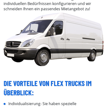
individuellen Bedürfnissen konfigurieren und wir
schneiden Ihnen ein passendes Mietangebot zu!
DIE VORTEILE VON FLEX TRUCKS IM
ÜBERBLICK:
Individualisierung- Sie haben spezielle