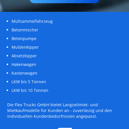
Müllsammelfahrzeug
Betonmischer
Betonpumpe
Muldenkipper
Absetzkipper
Hakenwagen
Kastenwagen
LKW bis 5 Tonnen
LKW bis 10 Tonnen
Die Flex Trucks GmbH bietet Langzeitmiet- und
Mietkaufmodelle für Kunden an - zuverlässig und den
individuellen Kundenbedürfnissen angepasst.