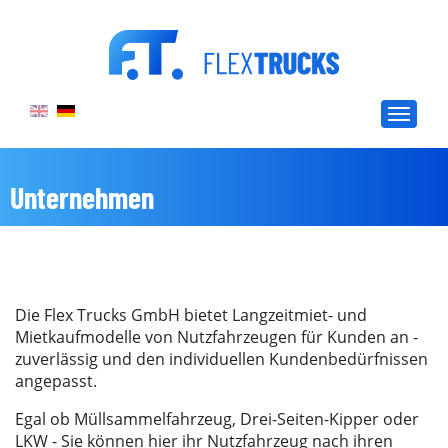
Unternehmen
Die Flex Trucks GmbH bietet Langzeitmiet- und
Mietkaufmodelle von Nutzfahrzeugen für Kunden an -
zuverlässig und den individuellen Kundenbedürfnissen
angepasst.
Egal ob Müllsammelfahrzeug, Drei-Seiten-Kipper oder
LKW - Sie können hier ihr Nutzfahrzeug nach ihren