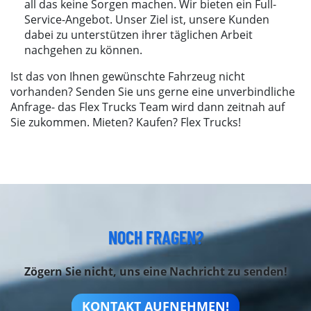
all das keine Sorgen machen. Wir bieten ein Full-
Service-Angebot. Unser Ziel ist, unsere Kunden
dabei zu unterstützen ihrer täglichen Arbeit
nachgehen zu können.
Ist das von Ihnen gewünschte Fahrzeug nicht
vorhanden? Senden Sie uns gerne eine unverbindliche
Anfrage- das Flex Trucks Team wird dann zeitnah auf
Sie zukommen. Mieten? Kaufen? Flex Trucks!
NOCH FRAGEN?
Zögern Sie nicht, uns eine Nachricht zu senden!
KONTAKT AUFNEHMEN!